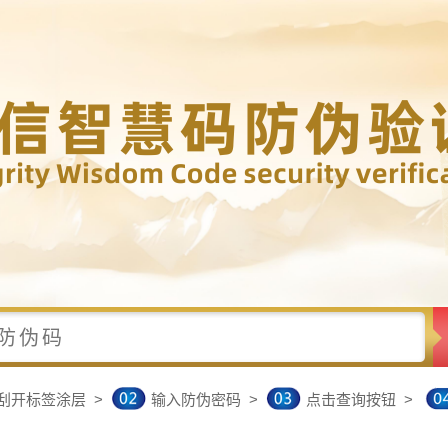
刮开标签涂层 >
输入防伪密码 >
点击查询按钮 >