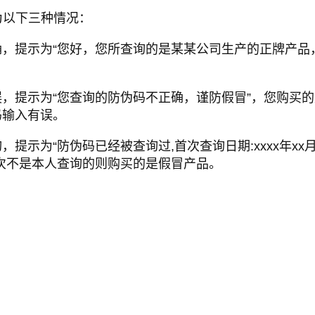
为以下三种情况：
确，提示为“您好，您所查询的是某某公司生产的正牌产品
误，提示为“您查询的防伪码不正确，谨防假冒”，您购买
码输入有误。
，提示为“防伪码已经被查询过,首次查询日期:xxxx年xx月
首次不是本人查询的则购买的是假冒产品。