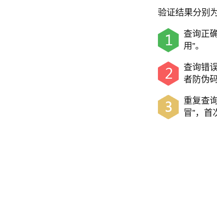
验证结果分别
查询正
用”。
查询错
者防伪
重复查询
冒”，